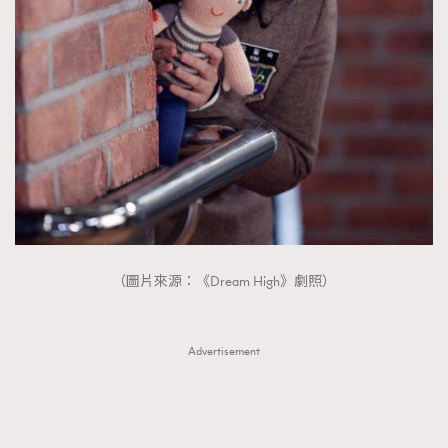
（圖片來源：《Dream High》劇照）
Advertisement