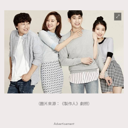
（圖片來源：《製作人》劇照）
Advertisement