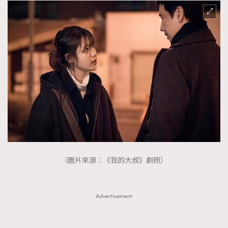
（圖片來源：《我的大叔》劇照）
Advertisement