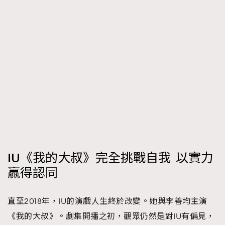
IU《我的大叔》完全挑戰自我 以實力
贏得認同
直至2018年，IU的演戲人生終於改變。她與李善均主演
《我的大叔》。劇集開播之初，觀眾仍然是對IU有偏見，