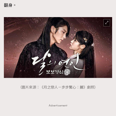
翻身。
（圖片來源：《月之戀人－步步驚心：麗》劇照）
Advertisement