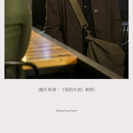
（圖片來源：《我的大叔》劇照）
Advertisement