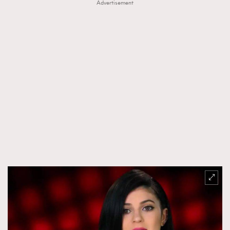
Advertisement