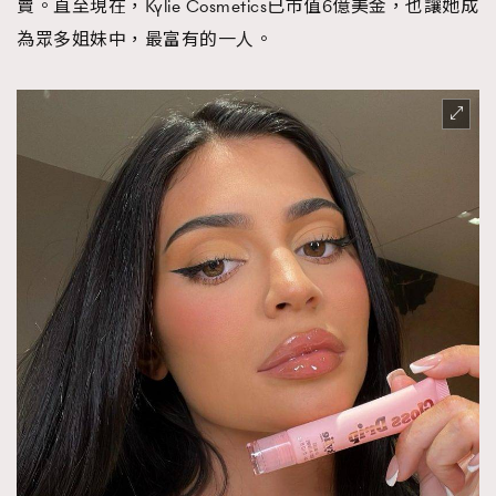
賣。直至現在，Kylie Cosmetics已市值6億美金，也讓她成
為眾多姐妹中，最富有的一人。