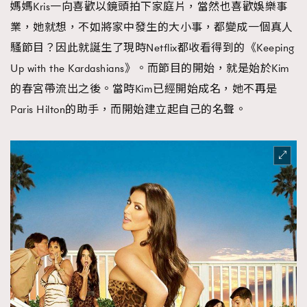
媽媽Kris一向喜歡以鏡頭拍下家庭片，當然也喜歡娛樂事
業，她就想，不如將家中發生的大小事，都變成一個真人
騷節目？因此就誕生了現時Netflix都收看得到的《Keeping
Up with the Kardashians》。而節目的開始，就是始於Kim
的春宮帶流出之後。當時Kim已經開始成名，她不再是
Paris Hilton的助手，而開始建立起自己的名聲。