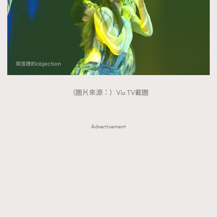
（圖片來源：）Viu TV截圖
Advertisement