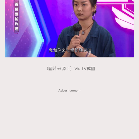
（圖片來源：）Viu TV截圖
Advertisement