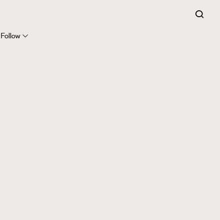
Follow