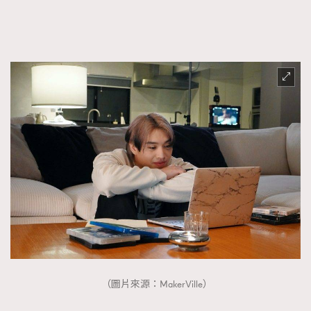
（圖片來源：MakerVille）