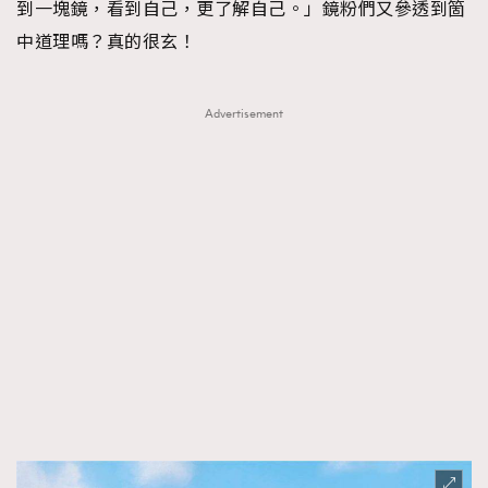
到一塊鏡，看到自己，更了解自己。」鏡粉們又參透到箇
中道理嗎？真的很玄！
Advertisement