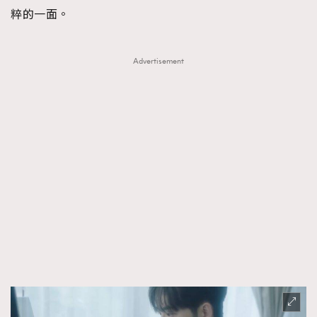
粹的一面。
Advertisement