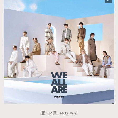
（圖片來源：MakerVille）