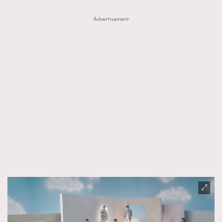
Advertisement