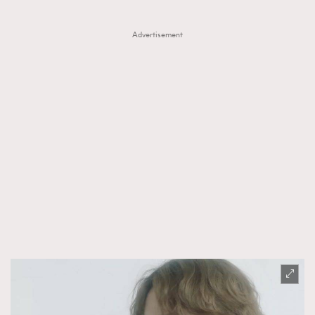
Advertisement