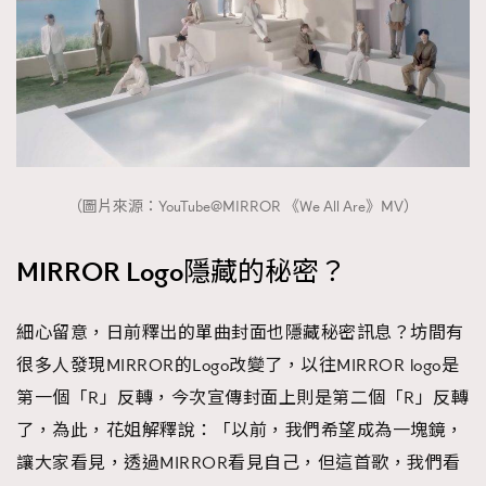
（圖片來源：YouTube@MIRROR 《We All Are》MV）
MIRROR Logo隱藏的秘密？
細心留意，日前釋出的單曲封面也隱藏秘密訊息？坊間有
很多人發現MIRROR的Logo改變了，以往MIRROR logo是
第一個「R」反轉，今次宣傳封面上則是第二個「R」反轉
了，為此，花姐解釋說：「以前，我們希望成為一塊鏡，
讓大家看見，透過MIRROR看見自己，但這首歌，我們看