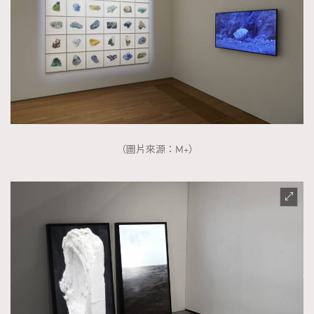
（圖片來源：M+）