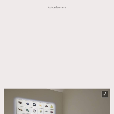
Advertisement