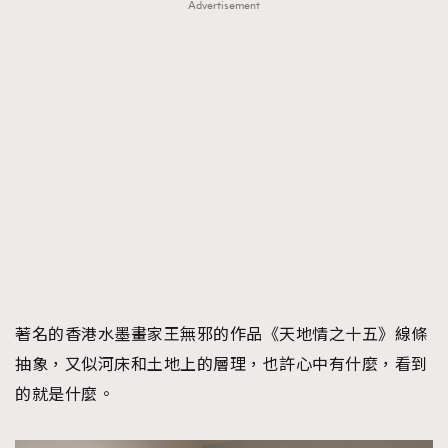
Advertisement
著名的香港水墨畫家王無邪的作品《天地情之十五》線條
抽象，又似河床和土地上的層理，也許心中有什麼，看到
的就是什麼。