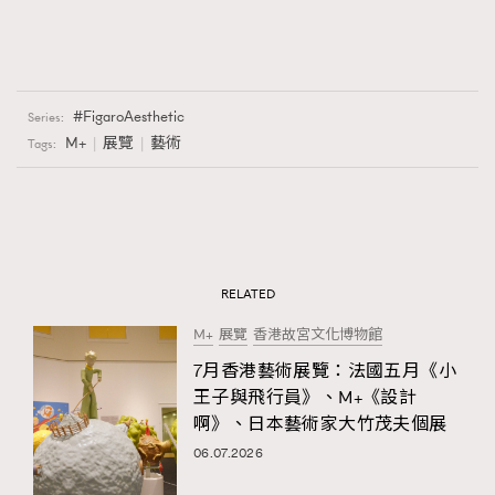
FigaroAesthetic
Series:
M+
展覽
藝術
Tags:
RELATED
M+
展覽
香港故宮文化博物館
7月香港藝術展覽：法國五月《小
王子與飛行員》、M+《設計
啊》、日本藝術家大竹茂夫個展
06.07.2026