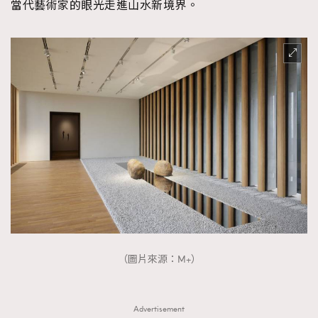
當代藝術家的眼光走進山水新境界。
（圖片來源：M+）
Advertisement