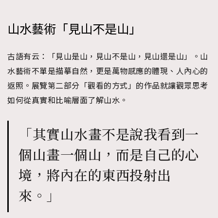
山水藝術「見山不是山」
古語有云：「見山是山，見山不是山，見山還是山」。山
水藝術不單是描摹自然，更是萬物感應的體現、人內心的
返照。展覽第二部分「觀看的方式」的作品就讓觀眾思考
如何從真實和比喻層面了解山水。
「其實山水畫不是說我看到一
個山畫一個山，而是自己的心
境，將內在的東西投射出
來。」