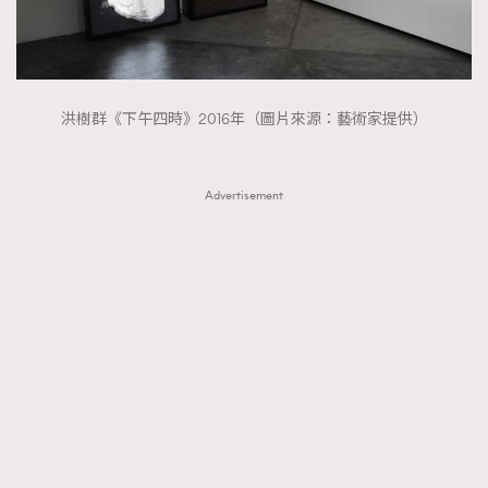
洪樹群《下午四時》2016年（圖片來源：藝術家提供）
Advertisement