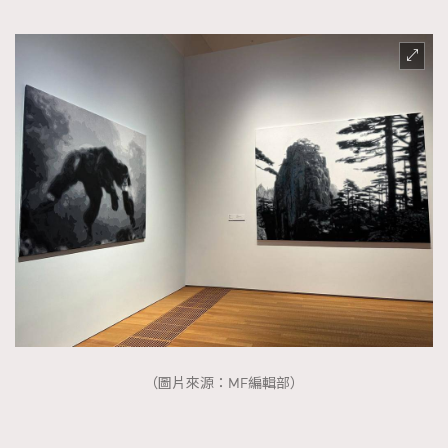
（圖片來源：MF編輯部）