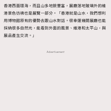
香港西面環海，而且山多地貌豐富，展廳落地玻璃外的維
港景色彷彿也是展覽一部分。「香港就是山水，我們想利
用博物館原有的優勢去跟山水對話。很幸運幾間展廳也能
採納很多自然光，能看到外面的風景、維港和太平山，與
展品產生交流。」
Advertisement