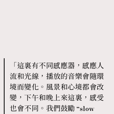
「這裏有不同感應器，感應人
流和光線，播放的音樂會隨環
境而變化。風景和心境都會改
變，下午和晚上來這裏，感受
也會不同。我們鼓勵 “slow