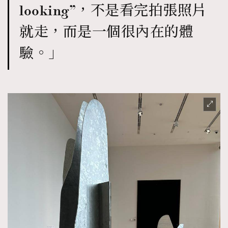
looking”，不是看完拍張照片
就走，而是一個很內在的體
驗。」