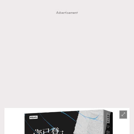
Advertisement