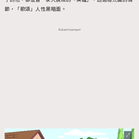
節，「歌頌」人性黑暗面。
Advertisement