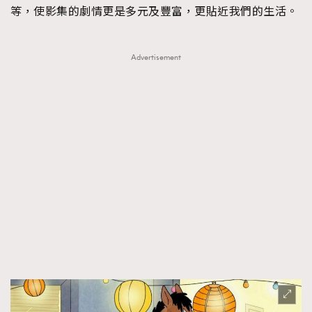
等，使影集的劇情更是多元及豐富，更貼近我們的生活。
Advertisement