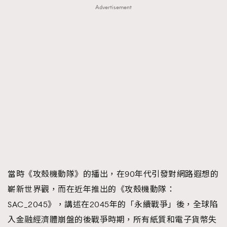
Advertisement
當時《攻殼機動隊》的播出，在90年代引發對網路遐想的
嶄新世界觀，而在近年推出的《攻殼機動隊：
SAC_2045》，講述在2045年的「永續戰爭」後，全球陷
入金融經濟體崩盤的後戰爭時期，所有紙質和電子貨幣失