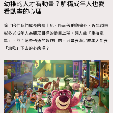
幼稚的人才看動畫？解構成年人也愛
看動畫的心理
除了陪伴我們成長的迪士尼、Pixar等的動畫外，近年越來
越多以成年人為觀眾目標的動畫上架，讓人能「重拾童
年」，然而這些卡通的製作目的，只是要滿足成年人想要
「幼稚」下去的心態嗎？