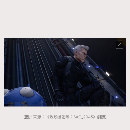
（圖片來源：《攻殼機動隊：SAC_2045》劇照）