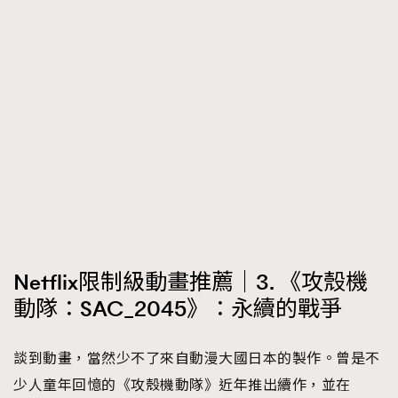
Netflix限制級動畫推薦｜3. 《攻殼機
動隊：SAC_2045》：永續的戰爭
談到動畫，當然少不了來自動漫大國日本的製作。曾是不
少人童年回憶的《攻殼機動隊》近年推出續作，並在