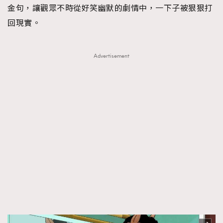
金句，讓觀眾不時從好笑幽默的劇情中，一下子被狠狠打
回現實。
Advertisement