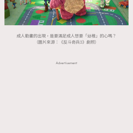
成人動畫的出現，是要滿足成人想要「幼稚」的心嗎？
（圖片來源：《反斗奇兵3》劇照）
Advertisement