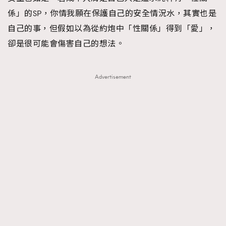
係」的SP，你情我願在保護自己的安全情況水，其實也是
自己的事，但假如以為從約炮中「性關係」得到「愛」，
卻是很可能會傷害自己的想法。
Advertisement