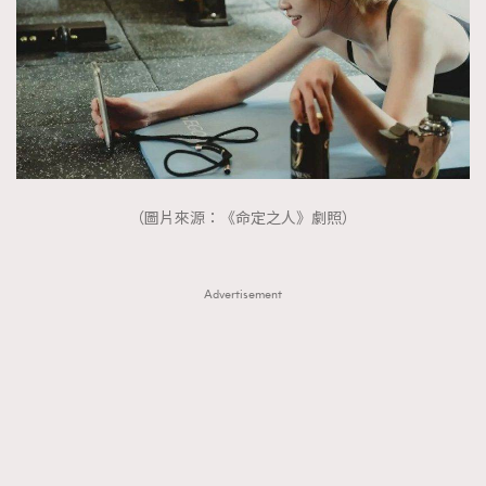
（圖片來源：《命定之人》劇照）
Advertisement