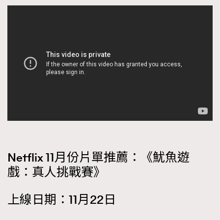
Netflix 11月份片單推薦：《魷魚遊
戲：真人挑戰賽》
上線日期：11月22日