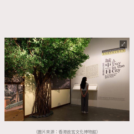
（圖片來源：香港故宮文化博物館）