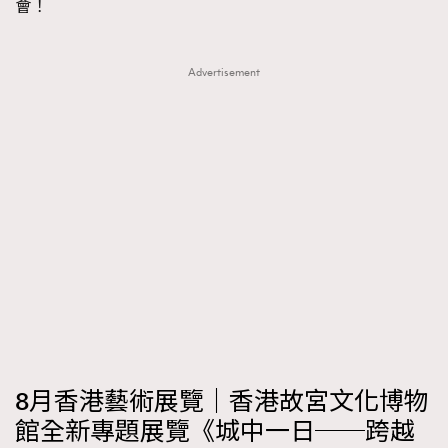
會！
Advertisement
8月香港藝術展覽｜香港故宮文化博物
館全新專題展覽《城中一日──跨越