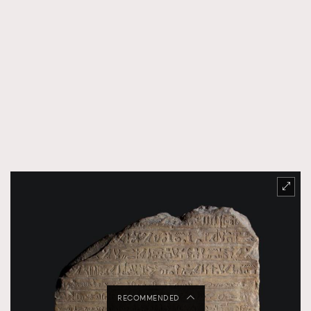
RECOMMENDED