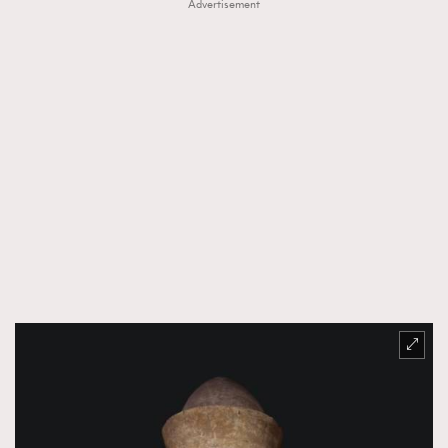
Advertisement