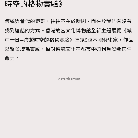
時空的格物實驗》
傳統與當代的距離，往往不在於時間，而在於我們有沒有
找到連結的方式。香港故宮文化博物館全新主題展覽《城
中一日—跨越時空的格物實驗》匯聚9位本地藝術家，作品
以紫禁城為靈感，探討傳統文化在都市中如何煥發新的生
命力。
Advertisement