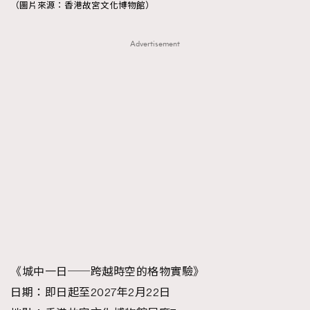
（圖片來源：香港故宮文化博物館）
Advertisement
《城中一日──跨越時空的格物實驗》
日期：即日起至2027年2月22日