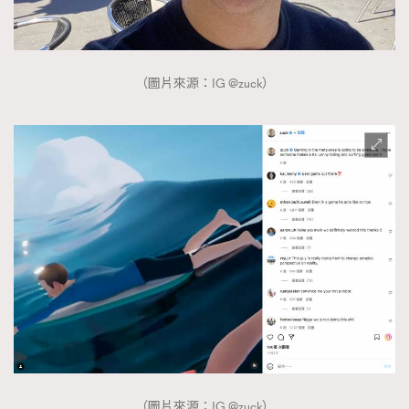
（圖片來源：IG @zuck）
（圖片來源：IG @zuck）