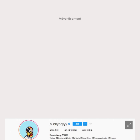
Advertisement