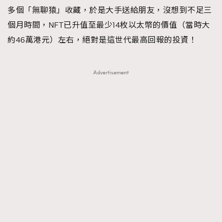
多個「無聊猿」收藏，於是大手送給朋友，沒想到不足三
個月時間，NFT已升值至最少14枚以太幣的價值（當時大
約46萬港元）左右，絕對是這世代最高回報的投資！
Advertisement