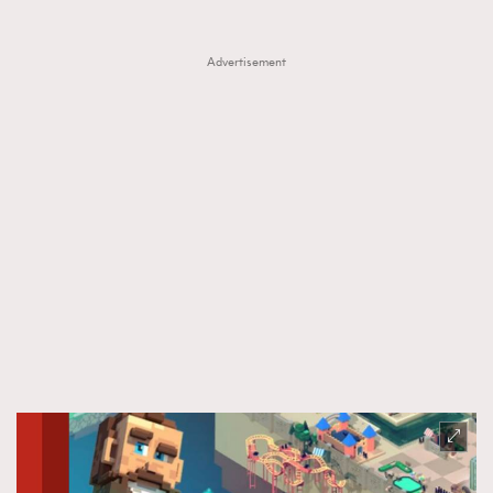
Advertisement