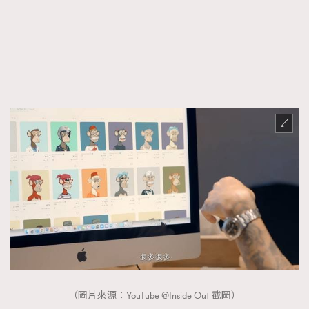
（圖片來源：YouTube @Inside Out 截圖）