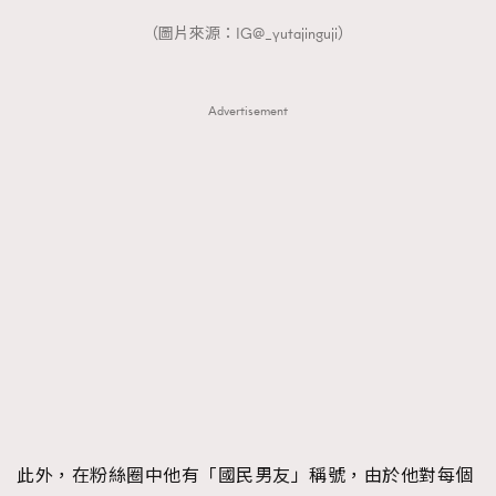
（圖片來源：IG@_yutajinguji）
Advertisement
此外，在粉絲圈中他有「國民男友」稱號，由於他對每個