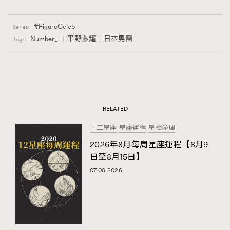
FigaroCeleb
Series:
Number_i
平野紫耀
日本男團
Tags:
RELATED
十二星座
星座運程
星相命理
2026年8月每周星座運程【8月9
日至8月15日】
07.08.2026