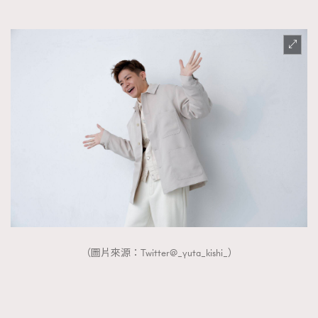
（圖片來源：Twitter@_yuta_kishi_）