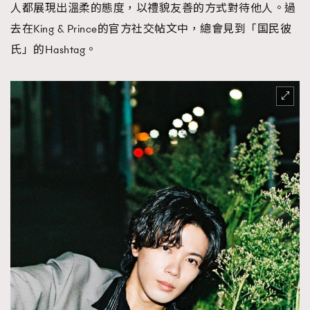
人都展現出溫柔的態度，以禮貌友善的方式對待他人。過
去在King & Prince的官方社交帖文中，總會見到「国民彼
氏」的Hashtag。