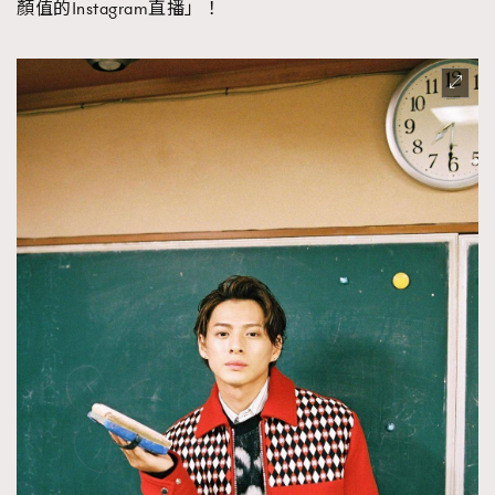
顏值的Instagram直播」！