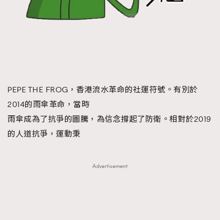
PEPE THE FROG，香港流水革命的社運符號。有別於
2014的雨傘革命，當時
雨傘成為了抗爭的圖騰，為信念撐起了防衛。相對於2019
的人道抗爭，運動秉
Advertisement