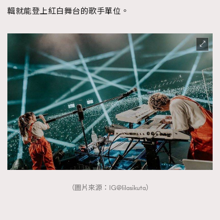
輯就能登上紅白舞台的歌手單位。
（圖片來源：IG@lilasikuta）