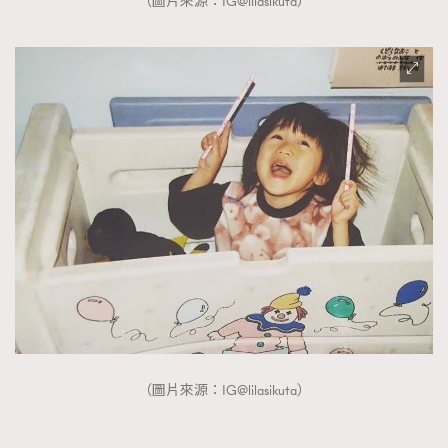
（圖片來源：IG@lilasikuta）
（圖片來源：IG@lilasikuta）