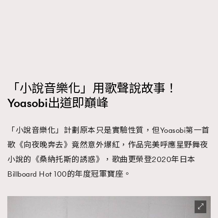
「小說音樂化」用歌聲說故事！
Yoasobi出道即巔峰
「小說音樂化」計劃原本只是實驗性質，但Yoasobi第一首
歌《向夜晚奔去》竟然意外爆紅，作品完美呼應星野舞夜
小說的《桑納托斯的誘惑》，歌曲更榮登2020年日本
Billboard Hot 100的年度冠軍寶座。