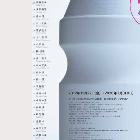
Hommes