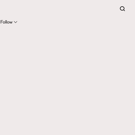
Follow