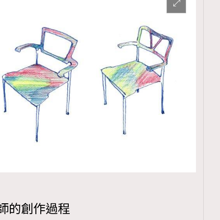
大師的創作過程