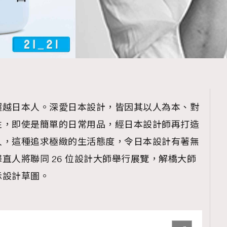
超越日本人。深愛日本設計，皆因其以人為本、對
性，即使是簡單的日常用品，經日本設計師再打造
人，這種追求極緻的生活態度，令日本設計有著無
直人將聯同 26 位設計大師舉行展覽，解橋大師
示設計草圖。