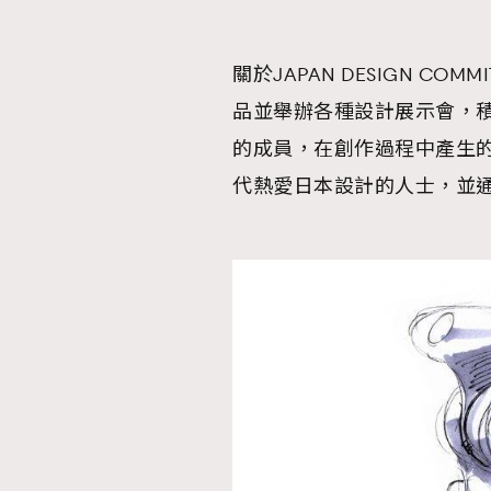
關於JAPAN DESIGN C
品並舉辦各種設計展示會，
的成員，在創作過程中產生的
代熱愛日本設計的人士，並