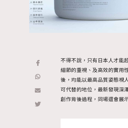
不得不說，只有日本人才能
細節的重視、及高效的實用
後，均能以最高品質姿態視
可代替的地位，最新發現深澤
創作背後過程，同場還會展