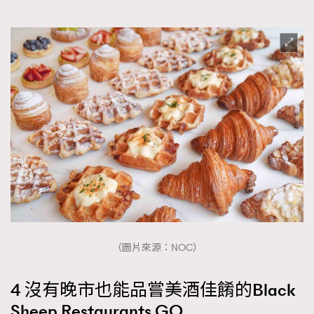
（圖片來源：NOC）
4 沒有晚市也能品嘗美酒佳餚的Black
Sheep Restaurants GO