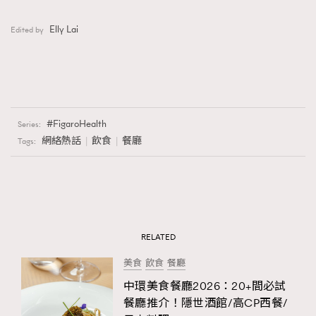
Elly Lai
Edited by
FigaroHealth
Series:
網絡熱話
飲食
餐廳
Tags:
RELATED
美食
飲食
餐廳
中環美食餐廳2026：20+間必試
餐廳推介！隱世酒館/高CP西餐/