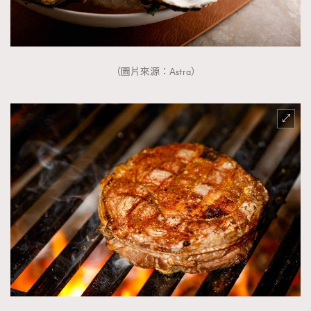
（圖片來源：Astra）