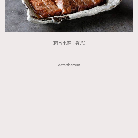
（圖片來源：襌八）
Advertisement