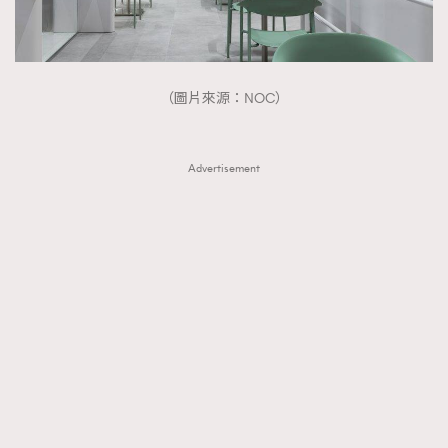
（圖片來源：NOC）
Advertisement