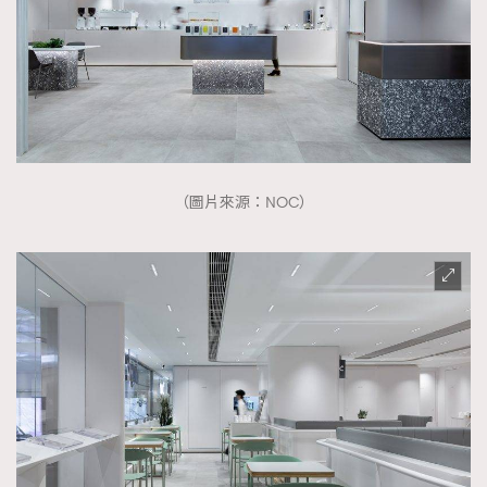
（圖片來源：NOC）