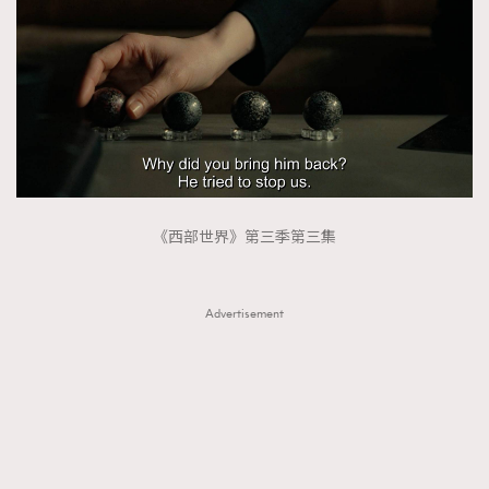
《西部世界》第三季第三集
Advertisement