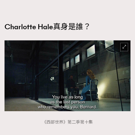
Charlotte Hale真身是誰？
《西部世界》第二季第十集