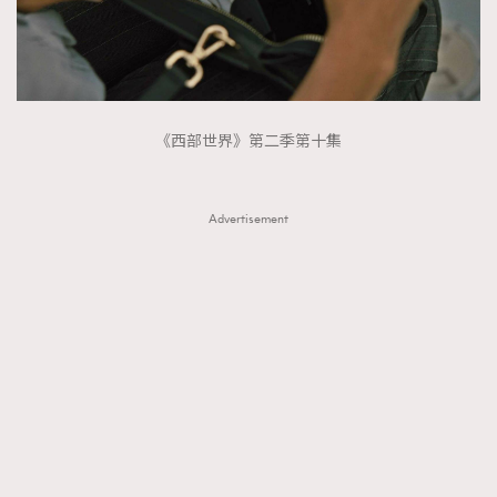
《西部世界》第二季第十集
Advertisement