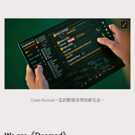
Caleb Nichols一生的數據及預測都在此。