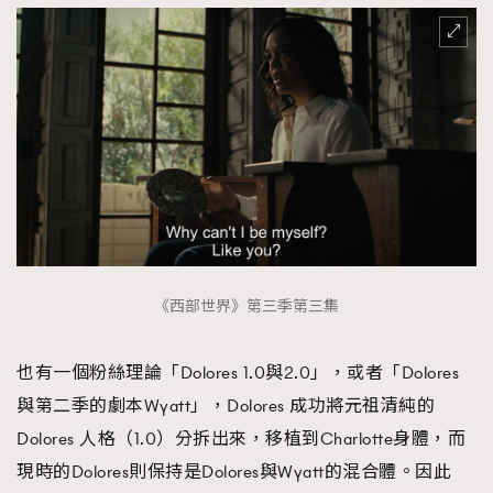
《西部世界》第三季第三集
也有一個粉絲理論「Dolores 1.0與2.0」，或者「Dolores
與第二季的劇本Wyatt」，Dolores 成功將元祖清純的
Dolores 人格（1.0）分拆出來，移植到Charlotte身體，而
現時的Dolores則保持是Dolores與Wyatt的混合體。因此