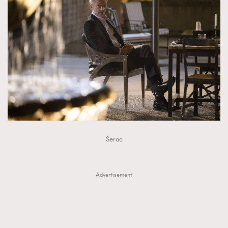
Serac
Advertisement