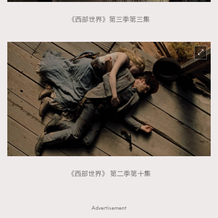
《西部世界》第三季第三集
《西部世界》 第二季第十集
Advertisement
TRENDING