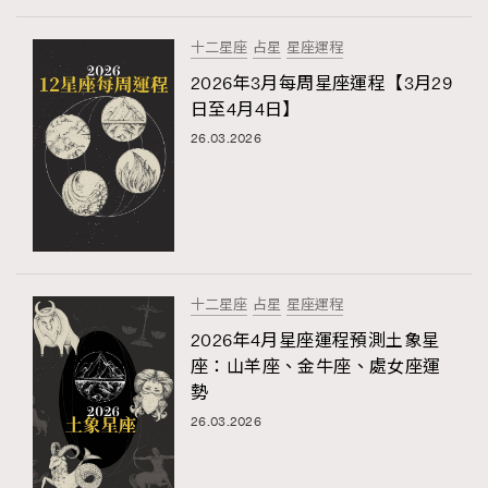
十二星座
占星
星座運程
2026年3月每周星座運程【3月29
日至4月4日】
26.03.2026
十二星座
占星
星座運程
2026年4月星座運程預測土象星
座：山羊座、金牛座、處女座運
勢
26.03.2026
RECOMMENDED