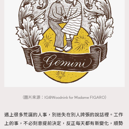
（圖片來源：IG@Woodnink for Madame FIGARO）
遇上很多荒誕的人事，別迷失在別人誇張的說話裡。工作
上的事，不必刻意提前決定，反正每天都有新變化，順勢