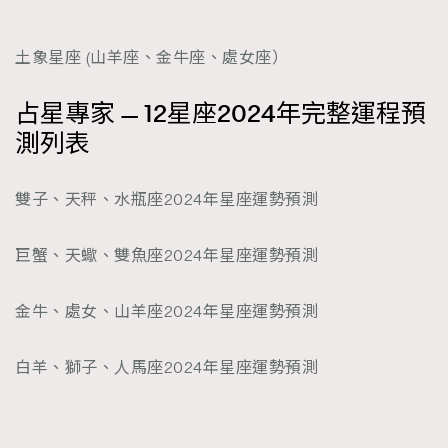
土象星座 (山羊座、金牛座、處女座）
占星專家 — 12星座2024年完整運程預
測列表
雙子、天秤、水瓶座2024年星座運勢預測
巨蟹、天蠍、雙魚座2024年星座運勢預測
金牛、處女、山羊座2024年星座運勢預測
白羊、獅子、人馬座2024年星座運勢預測