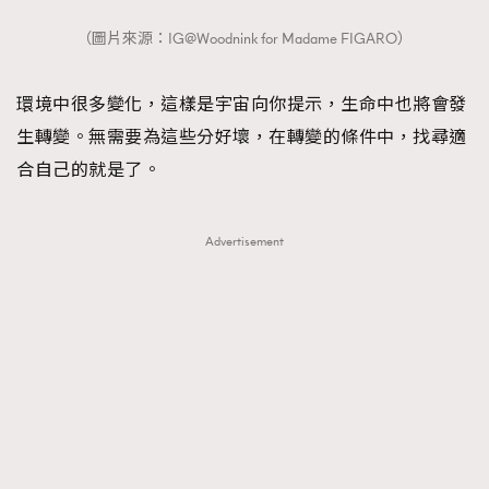
（圖片來源：IG@Woodnink for Madame FIGARO）
環境中很多變化，這樣是宇宙向你提示，生命中也將會發
生轉變。無需要為這些分好壞，在轉變的條件中，找尋適
合自己的就是了。
Advertisement