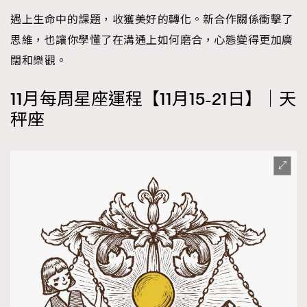
遇上生命中的課題，收獲美好的轉化。新合作關係衝擊了
思維，也讓你學懂了在溝通上如何磨合，心態變得更加廣
闊和樂觀。
11月每周星座運程【11月15-21日】｜天
秤座
TRENDING