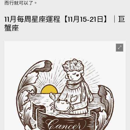
而行就可以了。
11月每周星座運程【11月15-21日】｜巨
蟹座