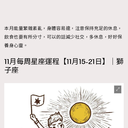
本月能量繁雜紊亂，身體容易違，注意保持充足的休息，
飲食也要有所分寸，可以的話減少社交，多休息，好好保
養身心靈。
11月每周星座運程【11月15-21日】｜獅
子座