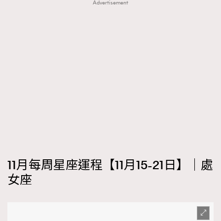
Advertisement
11月每周星座運程【11月15-21日】｜處
女座