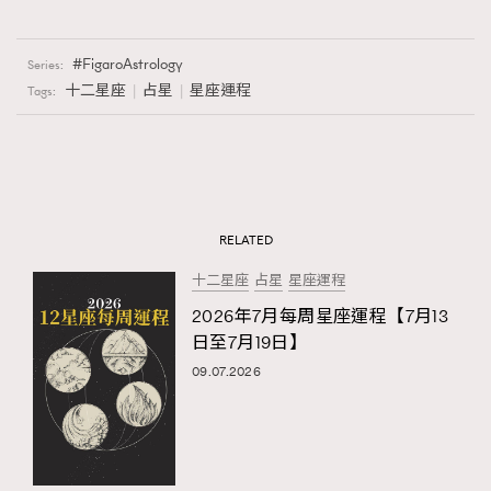
FigaroAstrology
Series:
十二星座
占星
星座運程
Tags:
RELATED
十二星座
占星
星座運程
2026年7月每周星座運程【7月13
日至7月19日】
09.07.2026