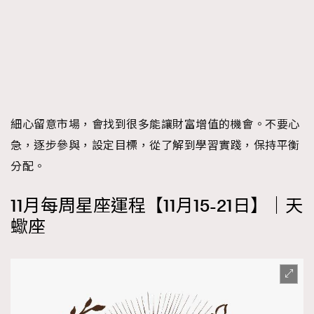
細心留意市場，會找到很多能讓財富增值的機會。不要心
急，逐步參與，設定目標，從了解到學習實踐，保持平衡
分配。
11月每周星座運程【11月15-21日】｜天
蠍座