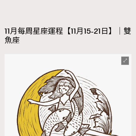
11月每周星座運程【11月15-21日】｜雙
魚座