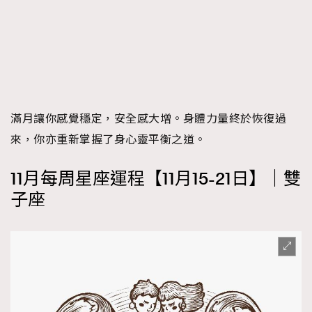
滿月讓你感覺穩定，安全感大增。身體力量終於恢復過
來，你亦重新掌握了身心靈平衡之道。
11月每周星座運程【11月15-21日】｜雙
子座