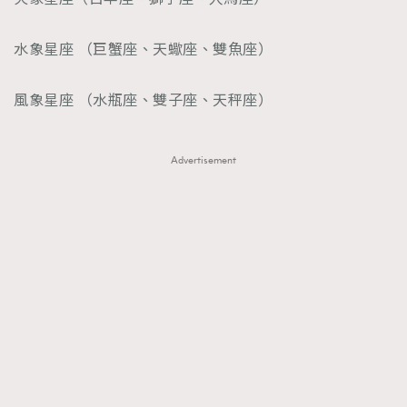
水象星座 （巨蟹座、天蠍座、雙魚座）
風象星座 （水瓶座、雙子座、天秤座）
Advertisement