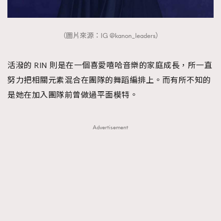
（圖片來源：IG @kanon_leaders）
活潑的 RIN 則是在一個喜愛嘻哈音樂的家庭成長，所一直
努力把相關元素混合在團隊的舞蹈編排上。而有所不知的
是她在加入團隊前曾做過平面模特。
Advertisement