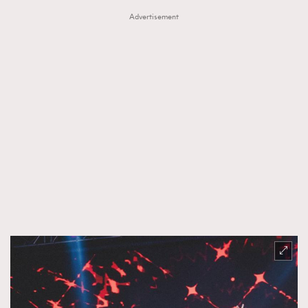
Advertisement