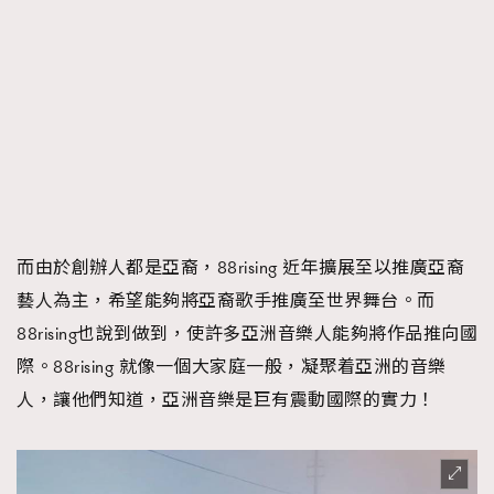
而由於創辦人都是亞裔，88rising 近年擴展至以推廣亞裔
藝人為主，希望能夠將亞裔歌手推廣至世界舞台。而
88rising也說到做到，使許多亞洲音樂人能夠將作品推向國
際。88rising 就像一個大家庭一般，凝聚着亞洲的音樂
人，讓他們知道，亞洲音樂是巨有震動國際的實力！