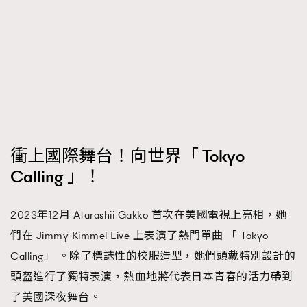
衝上國際舞台！向世界「 Tokyo
Calling 」！
2023年12月 Atarashii Gakko 首次在美國電視上亮相，她
們在 Jimmy Kimmel Live 上表演了熱門單曲 「 Tokyo
Calling」 。除了標誌性的校服造型，她們頭戴特別設計的
頭盔進行了獨特表演，熱血地將代表日本青春的活力帶到
了美國深夜舞台。