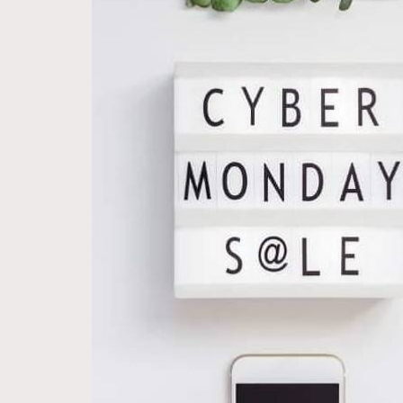
Hommes