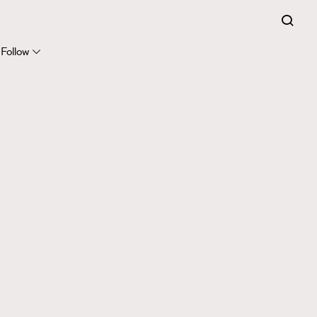
Follow