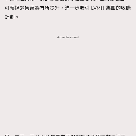
可預視銷售額將有所提升，進一步吸引 LVMH 集團的收購
計劃。
Advertisement