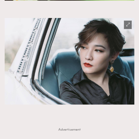
Advertisement