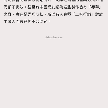
們都不奏效，甚至有中國網友認為這些製作皆有「辱華」
之嫌，實在是弄巧反拙，所以有人這種「土味行銷」對於
中國人而言已經不合時宜。
Advertisement