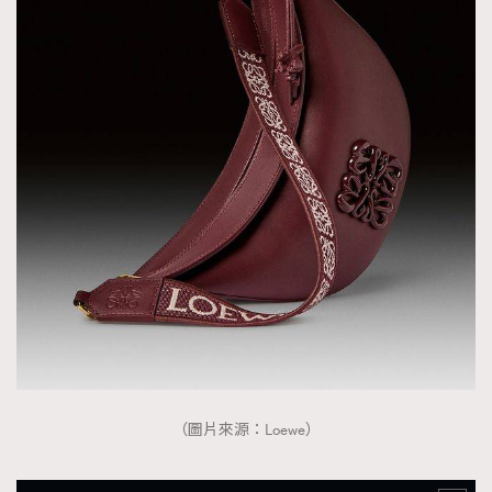
（圖片來源：Loewe）