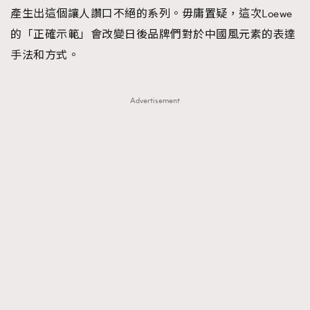
產生出這個讓人讚口不絕的系列。毋庸置疑，這次Loewe
的「正確示範」會改變日後品牌們對於中國風元素的表達
手法和方式。
Advertisement