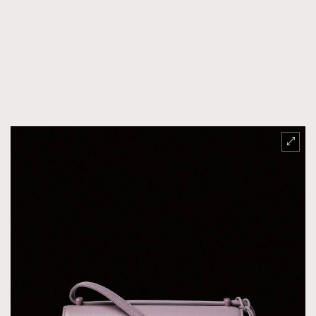
TRENDING