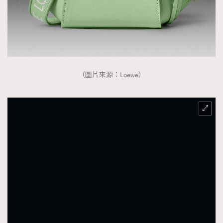
（圖片來源：Loewe）