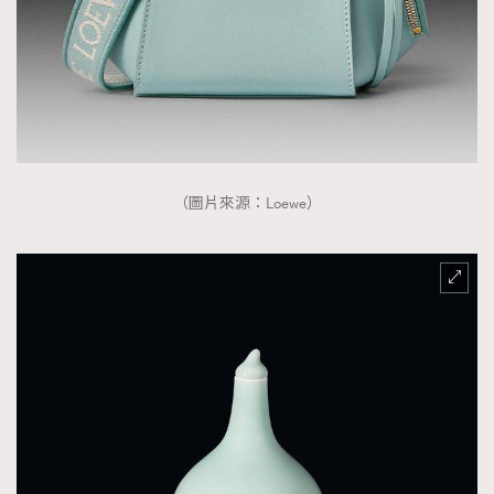
（圖片來源：Loewe）