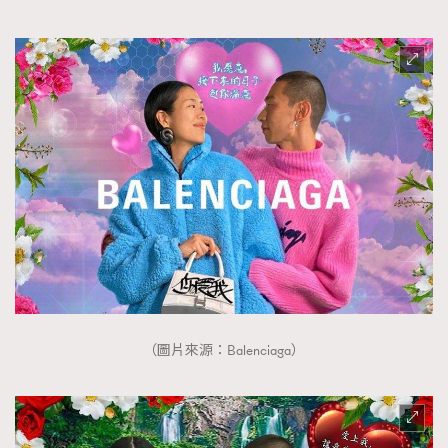
（圖片來源：Balenciaga）