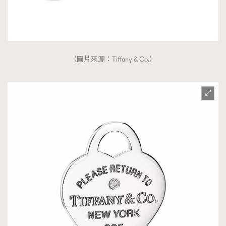
（圖片來源：Tiffany & Co.）