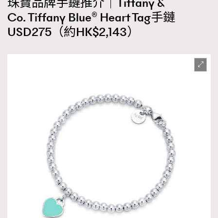
珠寶品牌手鏈推介｜Tiffany &
Co. Tiffany Blue® Heart Tag手鏈
USD275（約HK$2,143）