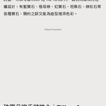
鑲設計，有藍寶石、祖母綠、紅寶石、坦桑石、綠松石等
各種寶石，簡約之餘又能為造型增添色彩。
Advertisement