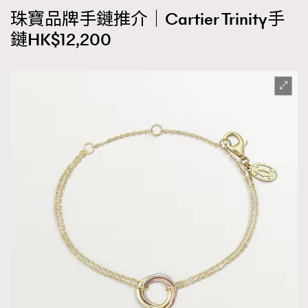
珠寶品牌手鏈推介｜Cartier Trinity手
鏈HK$12,200