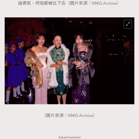
論貴氣，阿姐都被比下去（圖片來源：NMG Archive）
（圖片來源：NMG Archive）
Advertisement