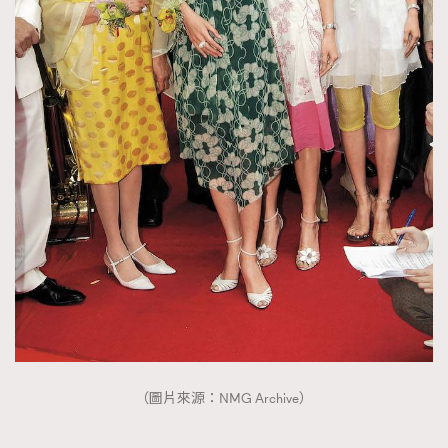
（圖片來源：NMG Archive）