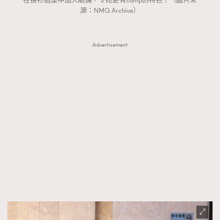
在長衫造型中加大眼鏡，令她更有camp的特色！（圖片來
源：NMG Archive）
Advertisement