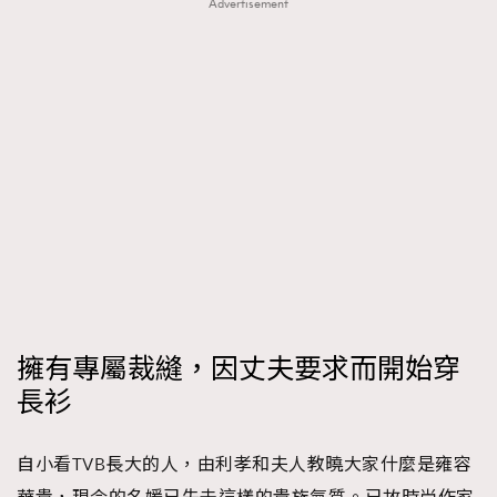
Advertisement
擁有專屬裁縫，因丈夫要求而開始穿
長衫
自小看TVB長大的人，由利孝和夫人教曉大家什麼是雍容