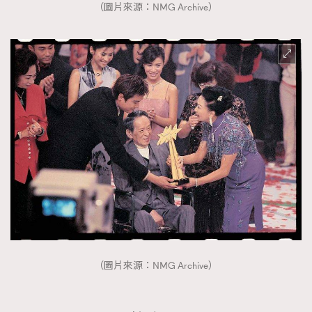
（圖片來源：NMG Archive）
（圖片來源：NMG Archive）