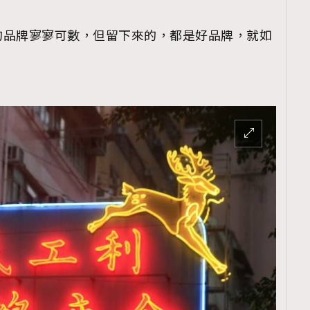
的品牌寥寥可數，但留下來的，都是好品牌，就如