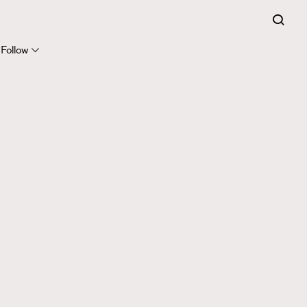
Follow