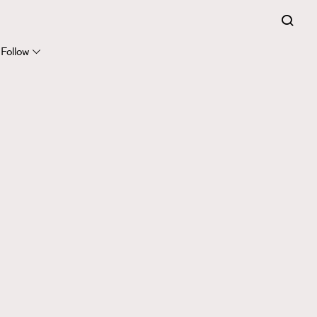
Follow