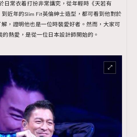
對於日常衣着打扮非常講究，從年輕時《天若有
，到近年的Slim Fit英倫紳士造型，都可看到他對於
了解，證明他也是一位時裝愛好者。然而，大家可
裝的熱愛，是從一位日本設計師開始的。