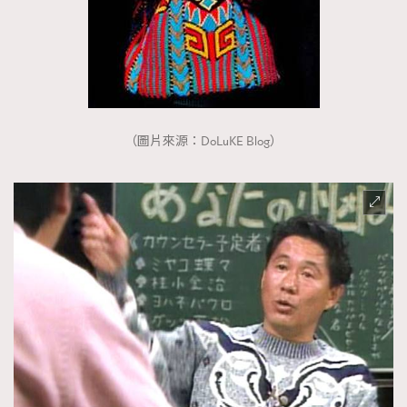
（圖片來源：DoLuKE Blog）