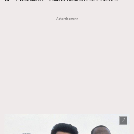
Advertisement