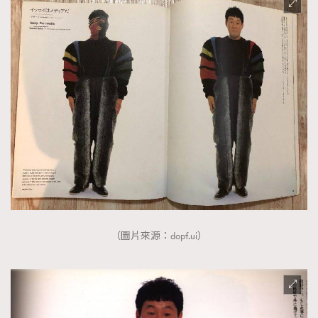
（圖片來源：dopf.ui）