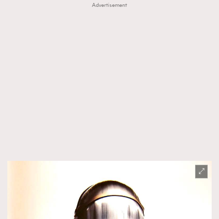
Advertisement