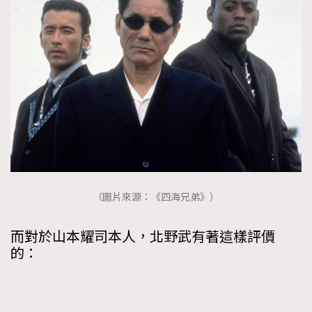
（圖片來源：《四海兄弟》）
而對於山本耀司本人，北野武有著這樣評價
的：