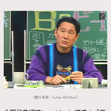
（圖片來源：Twitter @TK4bot）