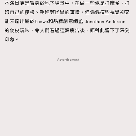
本演員更是置身於地下場景中，在做一些像是打麻雀、打
印自己的模樣、朝拜等怪異的事情，但偏偏這些視覺卻又
能表達出屬於Loewe和品牌創意總監 Jonathan Anderson
的俏皮玩味，令人們看過這輯廣告後，都對此留下了深刻
印象。
Advertisement