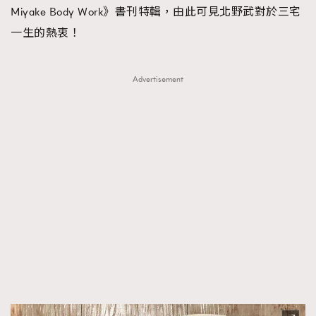
Miyake Body Work》書刊特輯，由此可見北野武對於三宅
一生的熱衷！
Advertisement