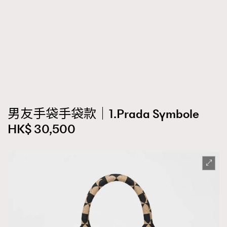
男友手袋手袋款｜1.Prada Symbole
HK$ 30,500