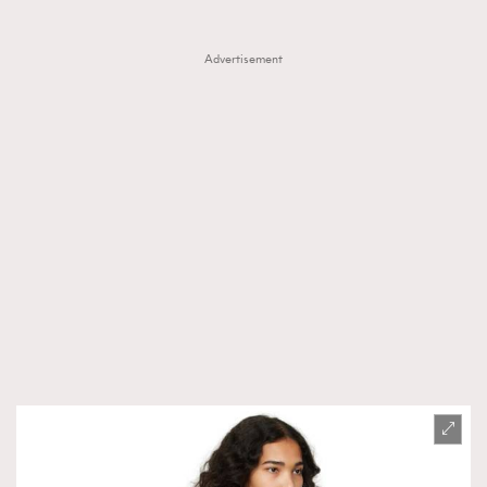
Advertisement