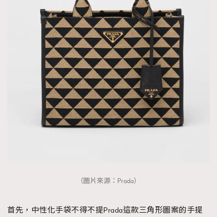
（圖片來源：Prada）
首先，中性化手袋不得不提Prada這款三角形圖案的手提