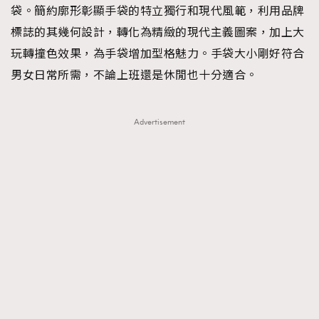
袋。簡約廓形彰顯手袋的特立獨行和現代風範，利用品牌
標誌的其幾何設計，轉化為精緻的現代主義圖案，加上大
玩轉撞色效果，為手袋增加型格魅力。手袋大小剛好符合
男女日常所需，不論上班還是休閒也十分適合。
Advertisement