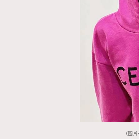
（圖片來源