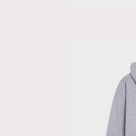
本人已詳閱並同意遵守本文列明條款及細則。 請瀏
公司的私隱政策聲明。
本人願意接收新傳媒集團的最新消息及其他宣傳
本人的個人資料於任何推廣用途。