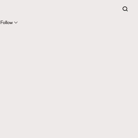
Follow