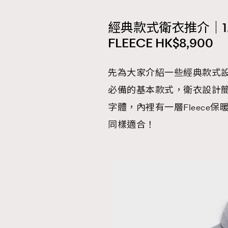
經典款式衛衣推介｜1. CE
FLEECE HK$8,900
先為大家介紹一些經典款式設
必備的基本款式，衛衣設計簡約
字體，內裡有一層Fleec
同樣適合！