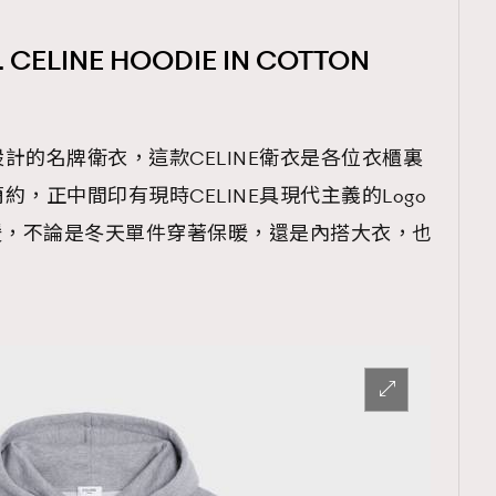
LINE HOODIE IN COTTON
計的名牌衛衣，這款CELINE衛衣是各位衣櫃裏
，正中間印有現時CELINE具現代主義的Logo
e保暖，不論是冬天單件穿著保暖，還是內搭大衣，也