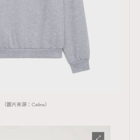
（圖片來源：Celine）