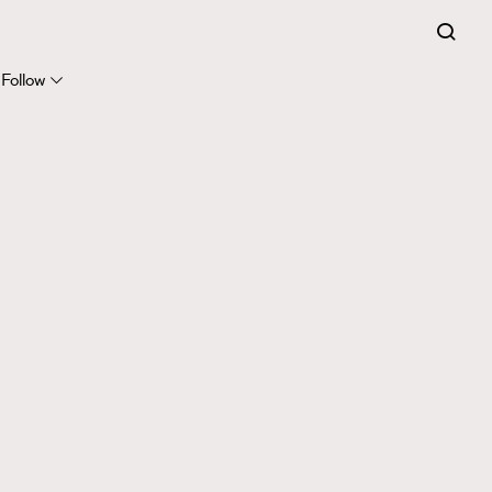
Follow