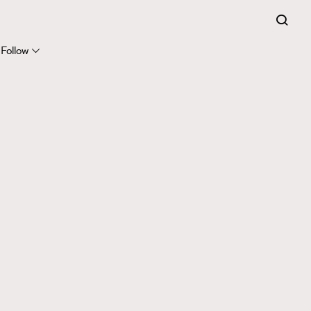
Follow