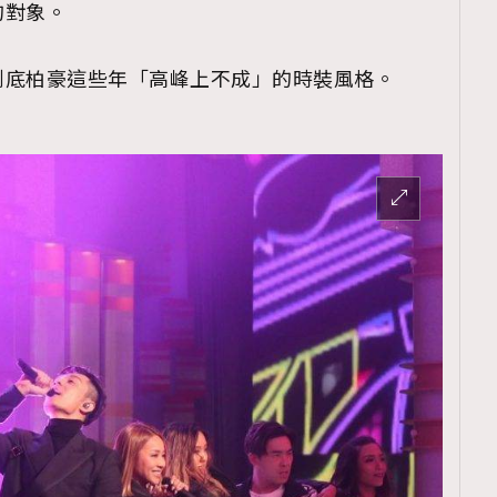
的對象。
到底柏豪這些年「高峰上不成」的時裝風格。