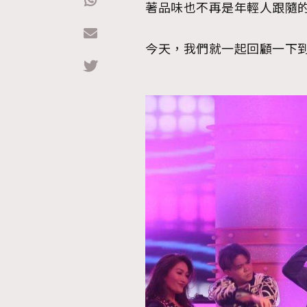
著品味也不再是年輕人跟隨
Hommes
今天，我們就一起回顧一下