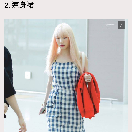
2. 連身裙