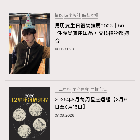
情侶
時尚設計
時裝穿搭
男朋友生日禮物推薦2023｜50
+件時尚實用單品，交換禮物都適
合！
13.03.2023
十二星座
星座運程
星相命理
2026年8月每周星座運程【8月9
日至8月15日】
07.08.2026