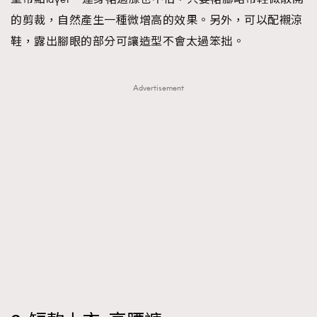
的剪裁，自然產生一種微增高的效果。另外，可以配襯涼
鞋，露出腳眼的部分可讓造型不會太過笨拙。
Advertisement