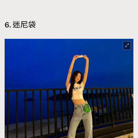
6. 迷尼袋