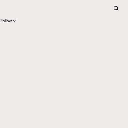
Follow