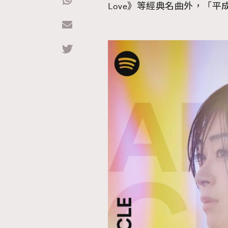
Love》等經典名曲外，「
Hommes