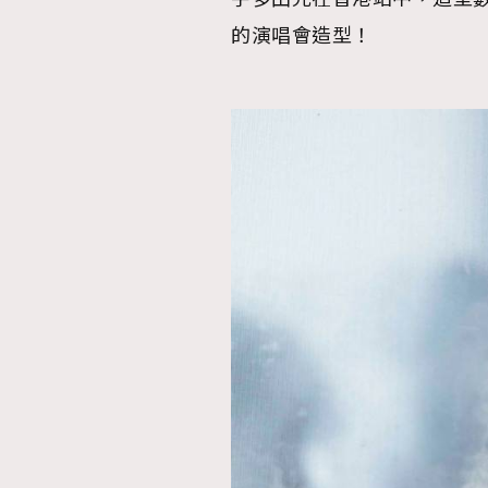
的演唱會造型！