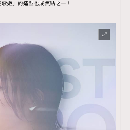
平成歌姬」的造型也成焦點之一！