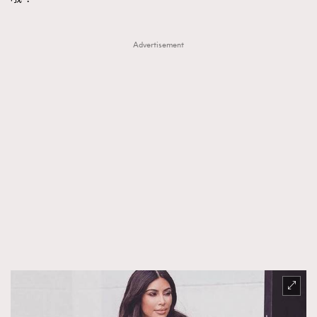
Advertisement