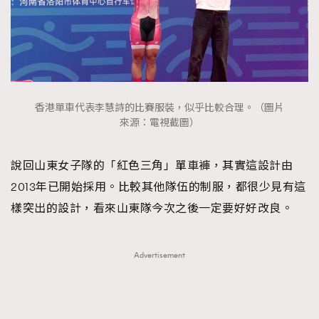
香港單車代表李慧詩的比賽服裝，似乎比較合理。（圖片
來源：電視截圖）
說回山東女子隊的「紅色三角」單車褲，其實這設計由
2013年已開始採用。比較其他隊伍的制服，都很少見有這
樣突出的設計，看來山東隊今次之後一定要好好改良。
Advertisement