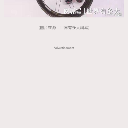
（圖片來源：世界有多大網易）
Advertisement