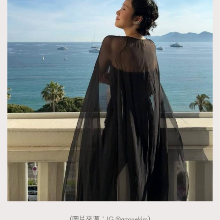
（圖片來源：IG @ggonekim）