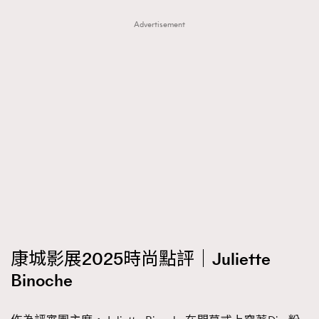
Advertisement
康城影展2025時尚點評｜Juliette
Binoche