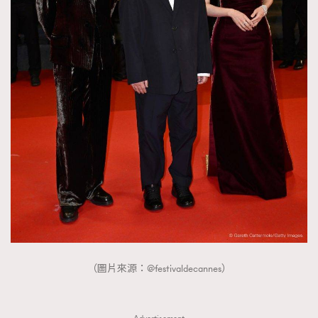
（圖片來源：@festivaldecannes）