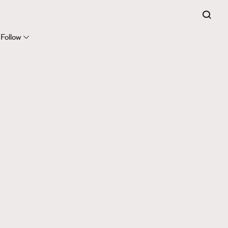
Follow