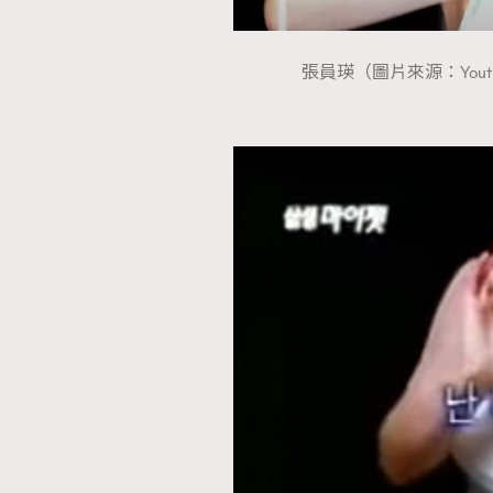
張員瑛（圖片來源：Youtube