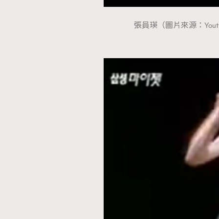
張員瑛（圖片來源：Youtube