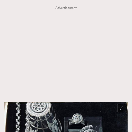
Advertisement