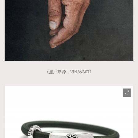
（圖片來源：VINAVAST）