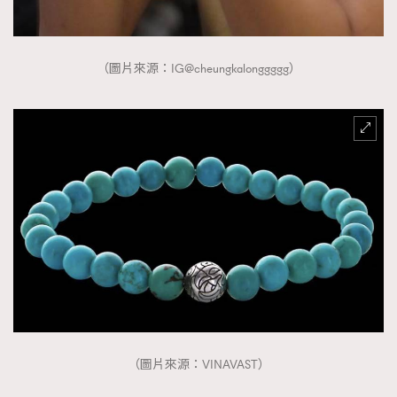
（圖片來源：IG@cheungkalonggggg）
（圖片來源：VINAVAST）