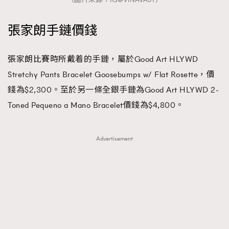
張家朗手鏈價錢
張家朗比賽時所戴着的手鏈，屬於Good Art HLYWD
Stretchy Pants Bracelet Goosebumps w/ Flat Rosette，價
錢為$2,300。至於另一條全銀手鏈為Good Art HLYWD 2-
Toned Pequeno a Mano Bracelet價錢為$4,800。
Advertisement