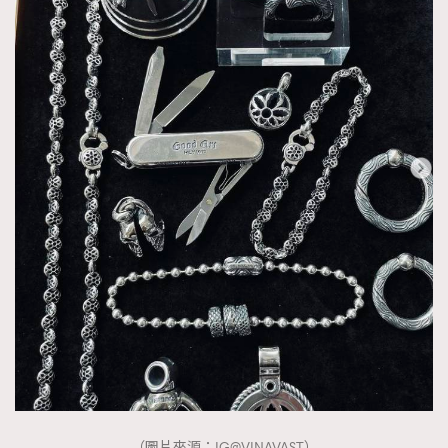
（圖片來源：IG@VINAVAST）