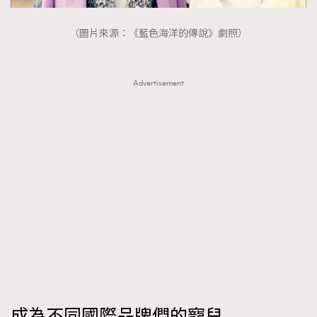
（圖片來源：《藍色海洋的傳說》劇照）
Advertisement
成為不同國際品牌們的寵兒