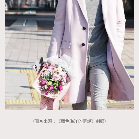
（圖片來源：《藍色海洋的傳說》劇照）