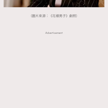
（圖片來源：《花樣男子》劇照）
Advertisement