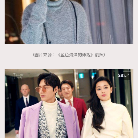
（圖片來源：《藍色海洋的傳說》劇照）