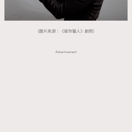
（圖片來源：《城市獵人》劇照）
Advertisement