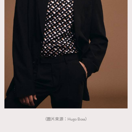
（圖片來源：Hugo Boss）