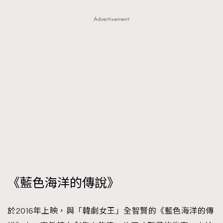
Advertisement
《藍色海洋的傳說》
於2016年上映，與「韓劇女王」全智賢的《藍色海洋的傳