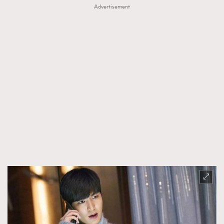
Advertisement