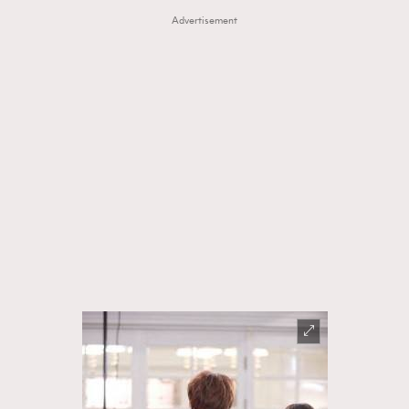
Advertisement