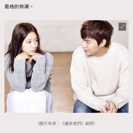
風格的熱潮。
（圖片來源：《繼承者們》劇照）