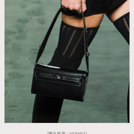
（圖片來源：HERMES）