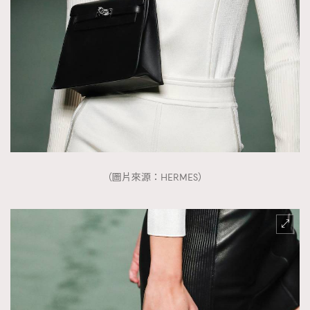
（圖片來源：HERMES）