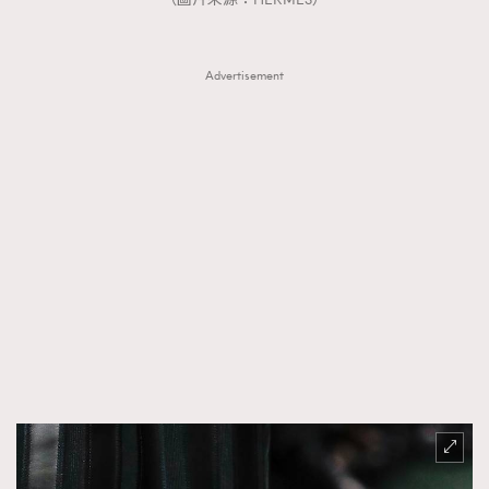
Advertisement