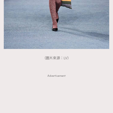
（圖片來源：LV）
Advertisement