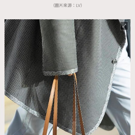
（圖片來源：LV）