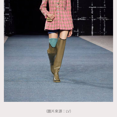
（圖片來源：LV）