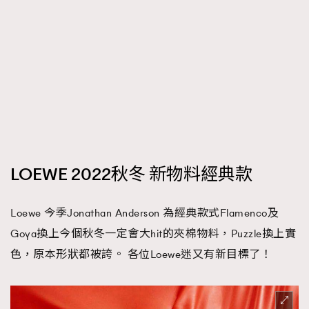
LOEWE 2022秋冬 新物料經典款
Loewe 今季Jonathan Anderson 為經典款式Flamenco及
Goya換上今個秋冬一定會大hit的夾棉物料，Puzzle換上實
色，原本形狀都被誇。 各位Loewe迷又有新目標了！