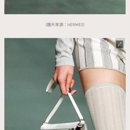
（圖片來源：HERMES）