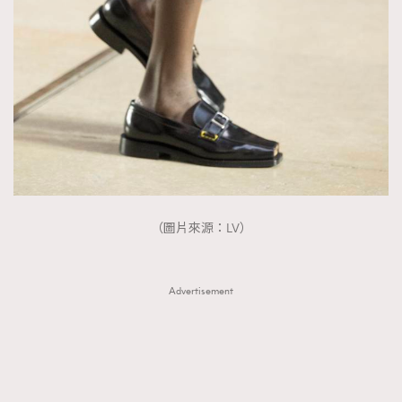
（圖片來源：LV）
Advertisement