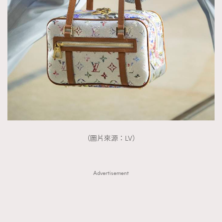
（圖片來源：LV）
Advertisement