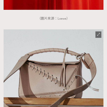
（圖片來源：Loewe）