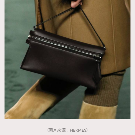
（圖片來源：HERMES）