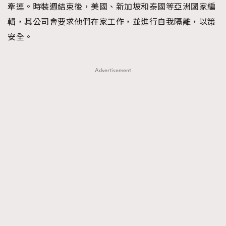
牽連。時裝週結束後，美國、新加坡和泰國等亞洲國家編
輯，其公司會要求他們在家工作，並進行自我隔離，以策
安全。
Advertisement