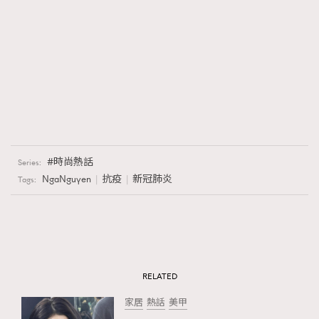
時尚熱話
Series:
NgaNguyen
抗疫
新冠肺炎
Tags:
RELATED
家居
熱話
美甲