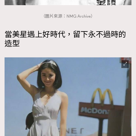
（圖片來源：NMG Archive）
當美星遇上好時代，留下永不過時的
造型