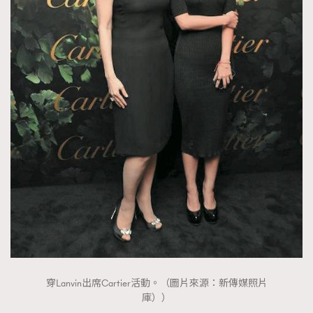
穿Lanvin出席Cartier活動。（圖片來源：新傳媒照片
庫））