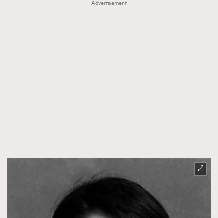
Advertisement