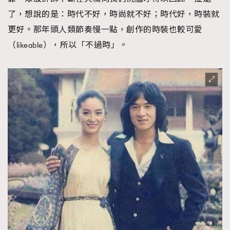
了，想說的是：時代不好，時尚就不好；時代好，時裝就
更好。那年頭人類節奏慢一點，創作的時裝也較可愛
（likeable），所以「不過時」。