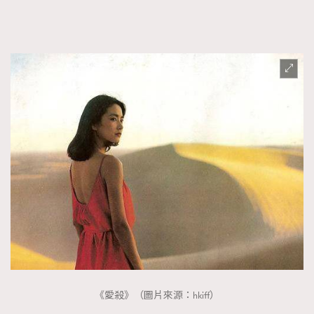
《愛殺》（圖片來源：hkiff）