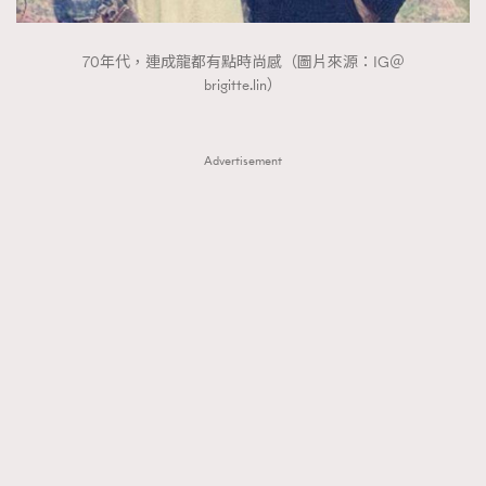
70年代，連成龍都有點時尚感（圖片來源：IG＠
brigitte.lin）
Advertisement