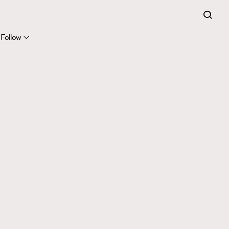
Follow