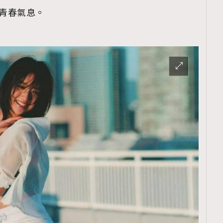
的青春氣息。