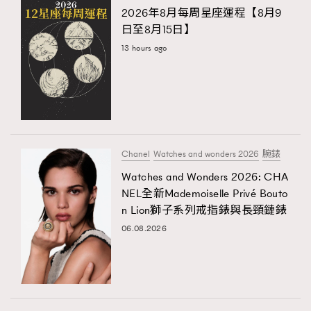
2026年8月每周星座運程【8月9
日至8月15日】
13 hours ago
Chanel
Watches and wonders 2026
腕錶
Watches and Wonders 2026: CHA
NEL全新Mademoiselle Privé Bouto
n Lion獅子系列戒指錶與長頸鏈錶
06.08.2026