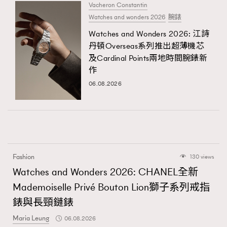
Vacheron Constantin
Watches and wonders 2026
腕錶
Watches and Wonders 2026: 江詩
丹頓Overseas系列推出超薄機芯
及Cardinal Points兩地時間腕錶新
作
06.08.2026
Fashion
130 views
Watches and Wonders 2026: CHANEL全新
Mademoiselle Privé Bouton Lion獅子系列戒指
錶與長頸鏈錶
Maria Leung
06.08.2026