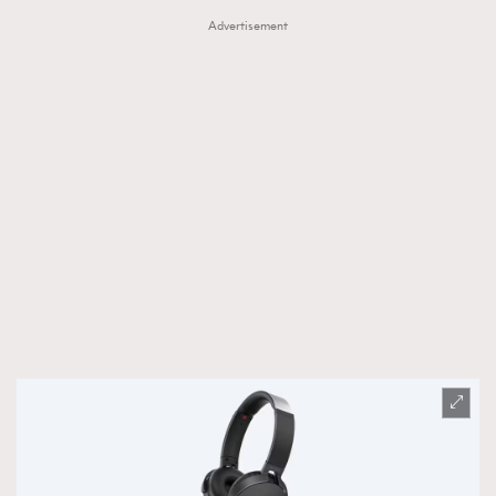
Advertisement