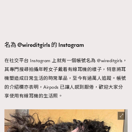
名為 @wireditgirls 的 Instagram
在社交平台 Instagram 上就有一個帳號名為 @wireditgirls，
其專門搜尋拍攝年輕女子戴着有線耳機的樣子，特意將耳
機塑造成日常生活的時常單品，至今有過萬人追蹤。帳號
的介紹欄亦表明，Airpods 已讓人感到厭倦，歡迎大家分
享使用有線耳機的生活照。
TRENDING