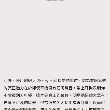
此外，帳戶創辦人 Shelby Hull 接受訪問時，認為有線耳機
的真正魅力在於即使耳機沒有任何聲音，戴上耳機表明你
不會被別人打擾，這才是真正的奢侈。明星總是讓大眾有
種遙不可及的感覺，但當這些名人使用有線耳機，反而賦