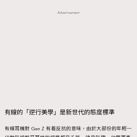
Advertisement
有線的「逆行美學」是新世代的態度標準
有線耳機對 Gen Z 有着反抗的意味，由於大部份的年輕一