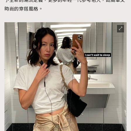
予全新的潮流定義，更多的年輕一代參考名人，既簡單又
時尚的穿搭風格。