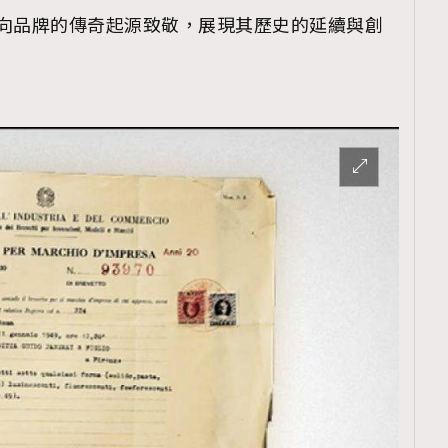
AM05218，向品牌的傳奇起源致敬，展現其歷史的延續與創