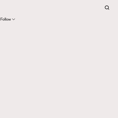
Follow