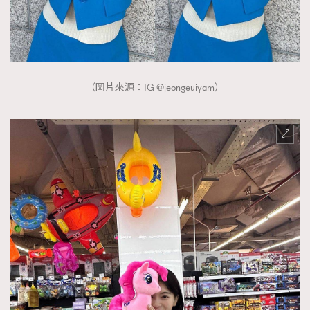
（圖片來源：IG @jeongeuiyam）