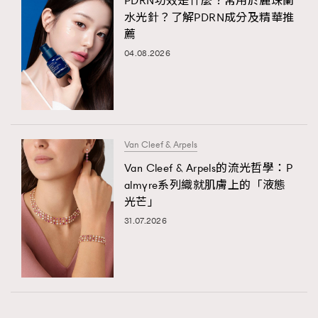
PDRN功效是什麼？常用於麗珠蘭
水光針？了解PDRN成分及精華推
薦
04.08.2026
Van Cleef & Arpels
Van Cleef & Arpels的流光哲學：P
almyre系列織就肌膚上的「液態
光芒」
31.07.2026