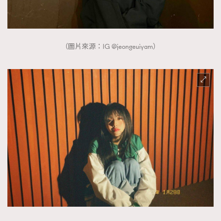
（圖片來源：IG @jeongeuiyam）