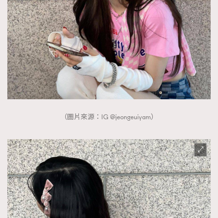
（圖片來源：IG @jeongeuiyam）