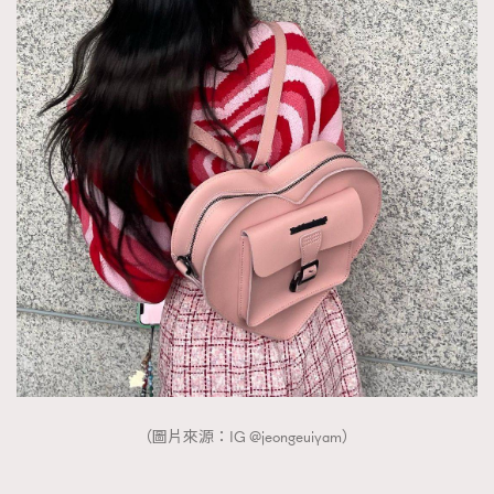
（圖片來源：IG @jeongeuiyam）