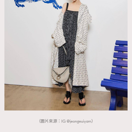
（圖片來源：IG @jeongeuiyam）