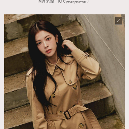
圖片來源：IG @jeongeuiyam）