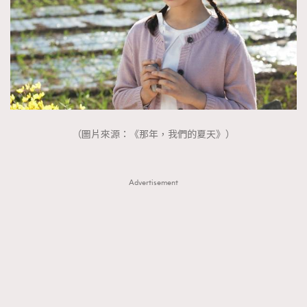
（圖片來源：《那年，我們的夏天》）
Advertisement