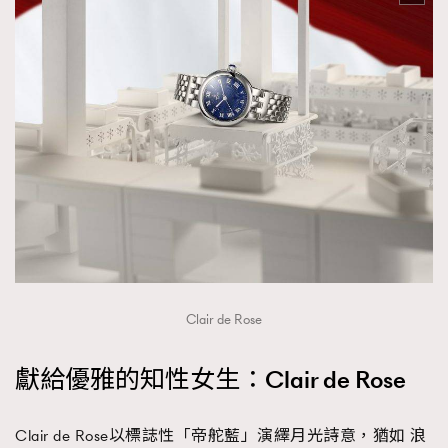
Clair de Rose
獻給優雅的知性女生：Clair de Rose
Clair de Rose以標誌性「帝舵藍」演繹月光詩意，猶如 浪