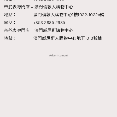
帝舵表專門店
–
澳門倫敦人購物中心
地點： 澳門倫敦人購物中心1樓1022-1022a舖
電話： +853 2885 2935
帝舵表專門店
–
澳門威尼斯購物中心
地點： 澳門威尼斯人購物中心地下1013號舖
Advertisement