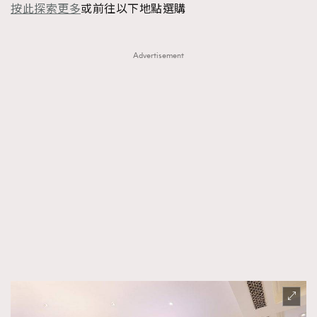
按此探索更多
或前往以下地點選購
Advertisement