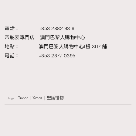
電話： +853 2882 9318
帝舵表專門店
–
澳門巴黎人購物中心
地點： 澳門巴黎人購物中心1樓 3117 舖
電話： +853 2877 0395
Tudor
Xmas
聖誕禮物
Tags: