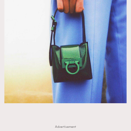
Advertisement