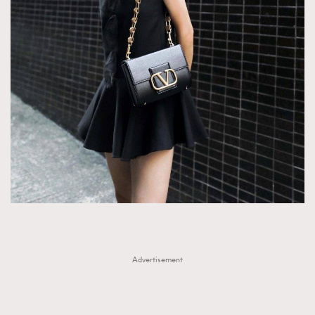
Advertisement