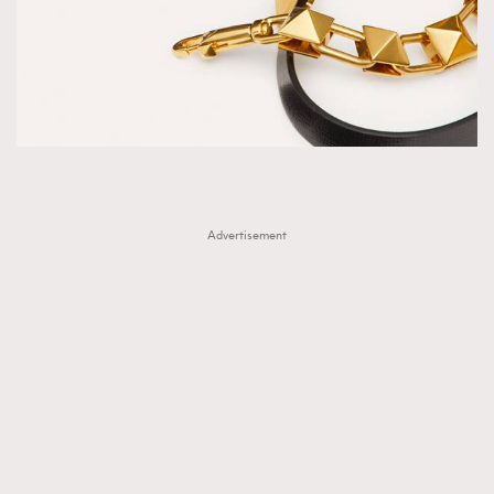
Advertisement