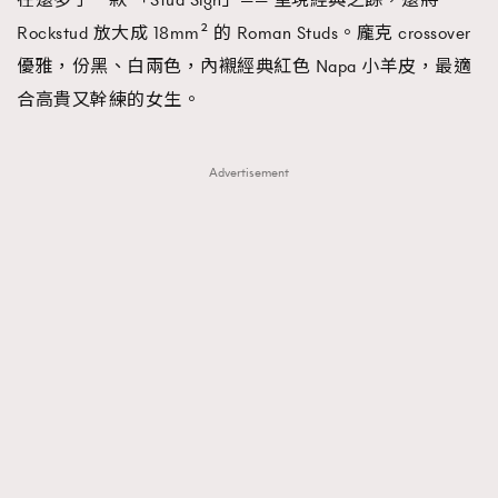
Rockstud 放大成 18mm² 的 Roman Studs。龐克 crossover
優雅，份黑、白兩色，內襯經典紅色 Napa 小羊皮，最適
合高貴又幹練的女生。
Advertisement