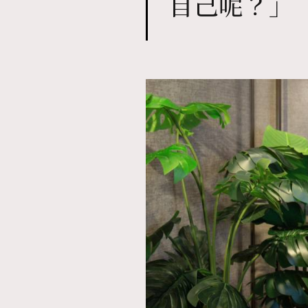
自己呢？」