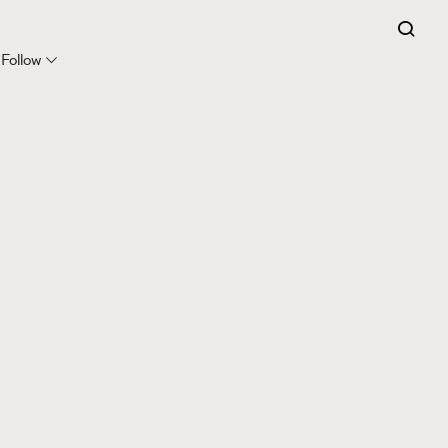
Follow