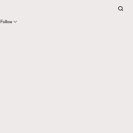
Follow