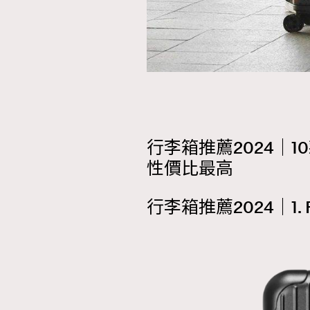
本人已詳閱並同意遵守本文列明條款及細則。 請瀏
公司的私隱政策聲明。
本人願意接收新傳媒集團的最新消息及其他宣傳
本人的個人資料於任何推廣用途。
行李箱推薦2024｜1
性價比最高
行李箱推薦2024｜1. RIMO