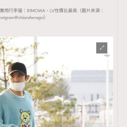
+實用行李箱：RIMOWA、LV性價比最高（圖片來源：
Instgram@chiaraferragni）