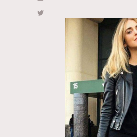
Hommes