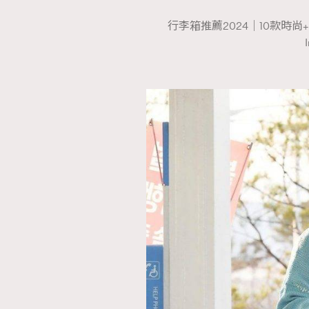
行李箱推薦2024｜10款時尚